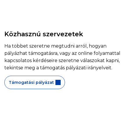
Közhasznú szervezetek
Ha többet szeretne megtudni arról, hogyan
pályázhat támogatásra, vagy az online folyamattal
kapcsolatos kérdéseire szeretne válaszokat kapni,
tekintse meg a támogatás pályázati irányelveit.
Támogatási pályázat