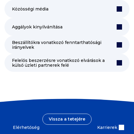
Közösségi média
Aggályok kinyilvánítása
Beszállítókra vonatkozó fenntarthatósági
irányelvek
Felelős beszerzésre vonatkozó elvárások a
külső üzleti partnerek felé
Vissza a tetejére
Elérhetőség
Karrierek