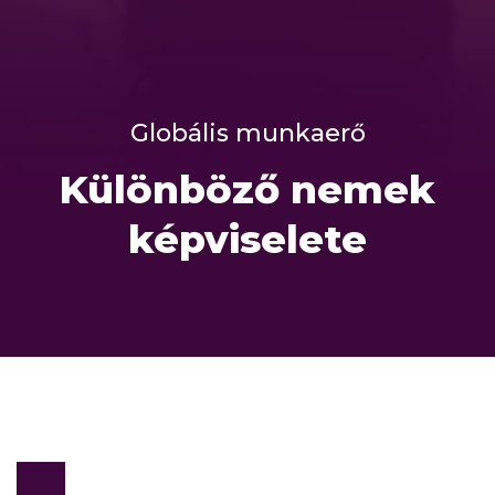
Globális munkaerő
Különböző nemek
képviselete